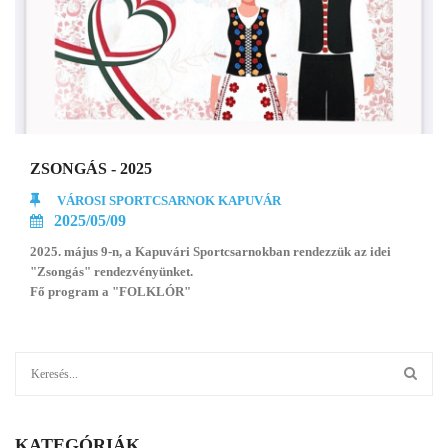
ZSONGÁS - 2025
VÁROSI SPORTCSARNOK KAPUVÁR
2025/05/09
2025. május 9-n, a Kapuvári Sportcsarnokban rendezzük az idei
"Zsongás" rendezvényünket.
Fő program a "FOLKLÓR"
KATEGÓRIÁK