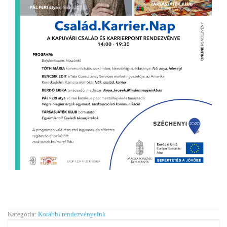
Kategória:
Korábbi rendezvényeink