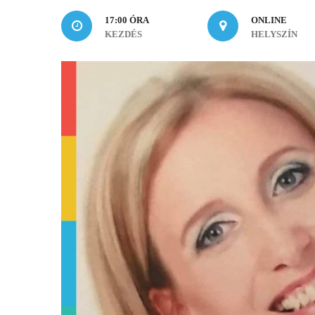
17:00 ÓRA
ONLINE
KEZDÉS
HELYSZÍN